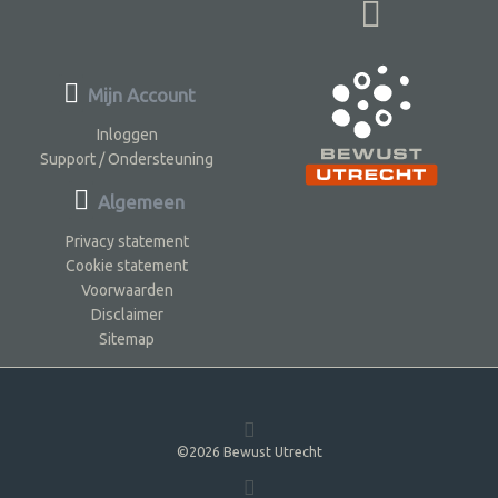
Mijn Account
Inloggen
Support / Ondersteuning
Algemeen
Privacy statement
Cookie statement
Voorwaarden
Disclaimer
Sitemap
©2026 Bewust Utrecht