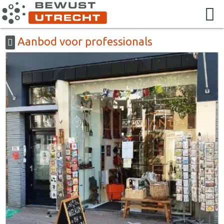
Aanbod voor professionals