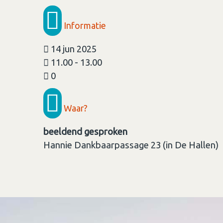
Informatie
14 jun 2025
11.00 - 13.00
0
Waar?
beeldend gesproken
Hannie Dankbaarpassage 23 (in De Hallen)