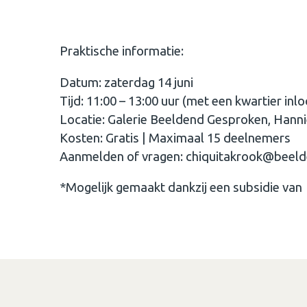
Praktische informatie:
Datum: zaterdag 14 juni
Tijd: 11:00 – 13:00 uur (met een kwartier inlo
Locatie: Galerie Beeldend Gesproken, Hann
Kosten: Gratis | Maximaal 15 deelnemers
Aanmelden of vragen: chiquitakrook@beel
*Mogelijk gemaakt dankzij een subsidie va