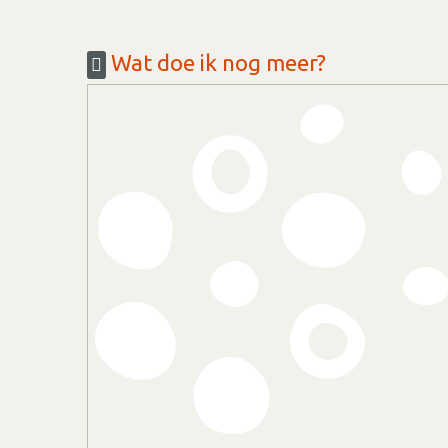
Wat doe ik nog meer?