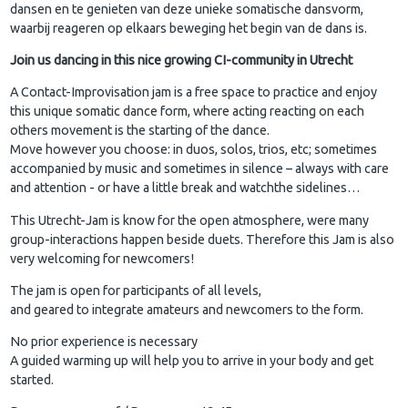
dansen en te genieten van deze unieke somatische dansvorm,
waarbij reageren op elkaars beweging het begin van de dans is.
Join us dancing in this nice growing CI-community in Utrecht
A Contact-Improvisation jam is a free space to practice and enjoy
this unique somatic dance form, where acting reacting on each
others movement is the starting of the dance.
Move however you choose: in duos, solos, trios, etc; sometimes
accompanied by music and sometimes in silence – always with care
and attention - or have a little break and watchthe sidelines…
This Utrecht-Jam is know for the open atmosphere, were many
group-interactions happen beside duets. Therefore this Jam is also
very welcoming for newcomers!
The jam is open for participants of all levels,
and geared to integrate amateurs and newcomers to the form.
No prior experience is necessary
A guided warming up will help you to arrive in your body and get
started.