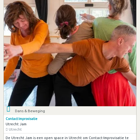
Dans & Beweging
Contact Improvisatie
Utrecht Jam
Utrecht
De Utrecht Jam is een open space in Utrecht om Contact-Improvisatie te