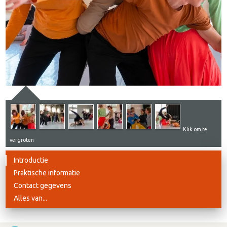
Klik om te
vergroten
Introductie
Praktische informatie
Contact gegevens
Alles van...