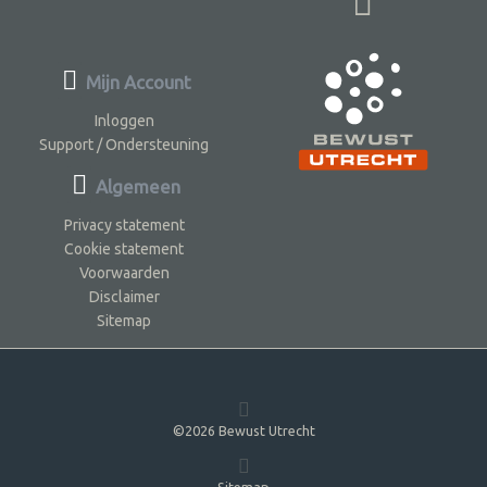
Mijn Account
Inloggen
Support / Ondersteuning
Algemeen
Privacy statement
Cookie statement
Voorwaarden
Disclaimer
Sitemap
©2026 Bewust Utrecht