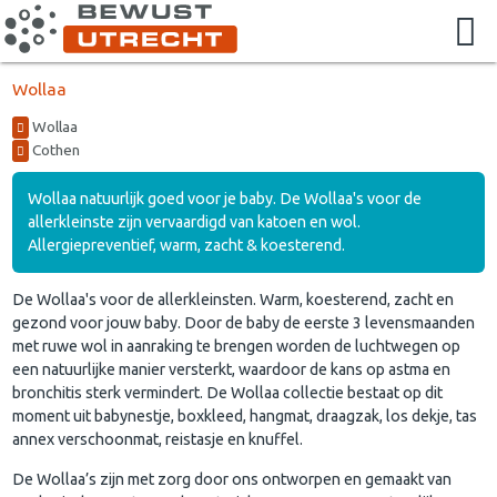
Wollaa
Wollaa
Cothen
Wollaa natuurlijk goed voor je baby. De Wollaa's voor de
allerkleinste zijn vervaardigd van katoen en wol.
Allergiepreventief, warm, zacht & koesterend.
De Wollaa's voor de allerkleinsten. Warm, koesterend, zacht en
gezond voor jouw baby. Door de baby de eerste 3 levensmaanden
met ruwe wol in aanraking te brengen worden de luchtwegen op
een natuurlijke manier versterkt, waardoor de kans op astma en
bronchitis sterk vermindert. De Wollaa collectie bestaat op dit
moment uit babynestje, boxkleed, hangmat, draagzak, los dekje, tas
annex verschoonmat, reistasje en knuffel.
De Wollaa’s zijn met zorg door ons ontworpen en gemaakt van