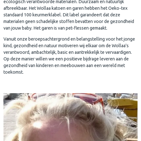
ecologisch verantwoorde materialen. Duurzaam en natuurlijk
afbreekbaar. Het Wollaa katoen en garen hebben het Oeko-tex
standaard 100 keurmerklabel. Dit label garandeert dat deze
materialen geen schadelijke stoffen bevatten voor de gezondheid
van jouw baby. Het garen is van pet-flessen gemaakt.
Vanuit onze beroepsachtergrond en belangstelling voor het jonge
kind, gezondheid en natuur motiveren wij elkaar om de Wollaa's
verantwoord, ambachtelijk, basic en aantrekkelijk te vervaardigen.
Op deze manier willen we een positieve bijdrage leveren aan de
gezondheid van kinderen en meebouwen aan een wereld met
toekomst.