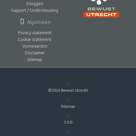
Inloggen
Support / Ondersteuning
Algemeen
Privacy statement
Cookie statement
Voorwaarden
Disclaimer
Sitemap
©2026 Bewust Utrecht
Sitemap
5.0.0