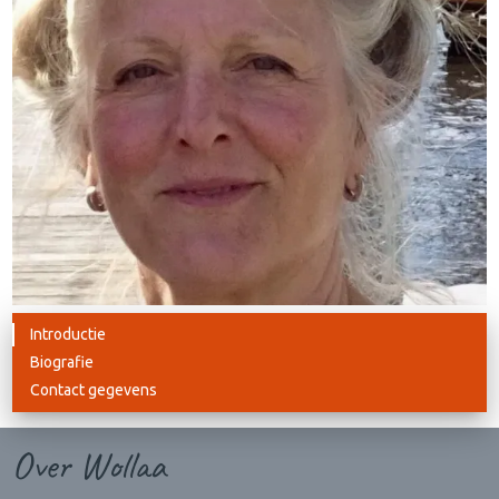
Introductie
Biografie
Contact gegevens
Over Wollaa