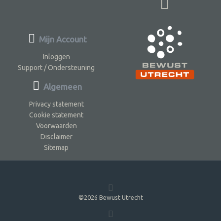
Mijn Account
Inloggen
Support / Ondersteuning
Algemeen
Privacy statement
Cookie statement
Voorwaarden
Disclaimer
Sitemap
©2026 Bewust Utrecht