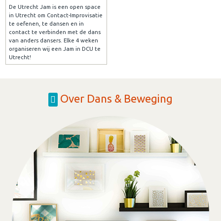
De Utrecht Jam is een open space
in Utrecht om Contact-Improvisatie
te oefenen, te dansen en in
contact te verbinden met de dans
van anders dansers. Elke 4 weken
organiseren wij een Jam in DCU te
Utrecht!
Over Dans & Beweging