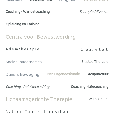
Coaching - Wandelcoaching
Therapie (diverse)
Opleiding en Training
Centra voor Bewustwording
Creativiteit
Ademtherapie
Sociaal ondernemen
Shiatsu Therapie
Dans & Beweging
Natuurgeneeskunde
Acupunctuur
Coaching - Relatiecoaching
Coaching - Lifecoaching
Lichaamsgerichte Therapie
Winkels
Natuur, Tuin en Landschap