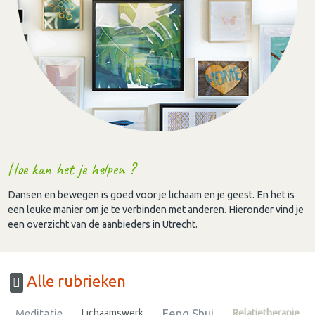
Hoe kan het je helpen ?
Dansen en bewegen is goed voor je lichaam en je geest. En het is
een leuke manier om je te verbinden met anderen. Hieronder vind je
een overzicht van de aanbieders in Utrecht.
Alle rubrieken
Feng Shui
Meditatie
Lichaamswerk
Relatietherapie