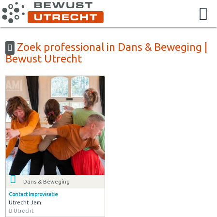
Zoek professional in Dans & Beweging |
Bewust Utrecht
Dans & Beweging
Contact Improvisatie
Utrecht Jam
Utrecht