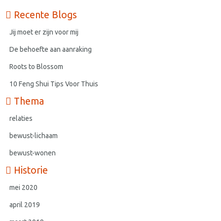
Recente Blogs
Jij moet er zijn voor mij
De behoefte aan aanraking
Roots to Blossom
10 Feng Shui Tips Voor Thuis
Thema
relaties
bewust-lichaam
bewust-wonen
Historie
mei 2020
april 2019