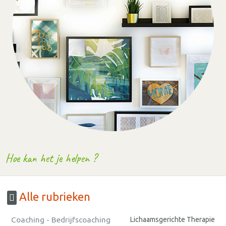
Hoe kan het je helpen ?
Alle rubrieken
Coaching - Bedrijfscoaching
Lichaamsgerichte Therapie