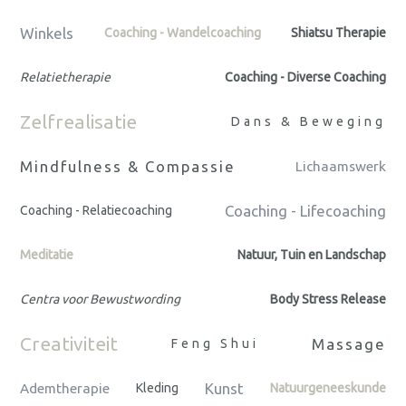
Winkels
Coaching - Wandelcoaching
Shiatsu Therapie
Relatietherapie
Coaching - Diverse Coaching
Zelfrealisatie
Dans & Beweging
Mindfulness & Compassie
Lichaamswerk
Coaching - Lifecoaching
Coaching - Relatiecoaching
Meditatie
Natuur, Tuin en Landschap
Centra voor Bewustwording
Body Stress Release
Creativiteit
Massage
Feng Shui
Kunst
Ademtherapie
Kleding
Natuurgeneeskunde