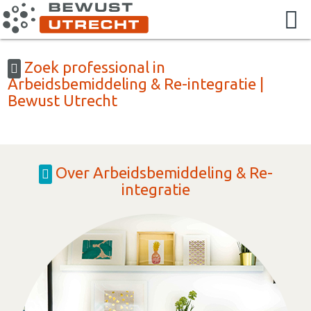
Zoek professional in
Arbeidsbemiddeling & Re-integratie |
Bewust Utrecht
Over Arbeidsbemiddeling & Re-
integratie