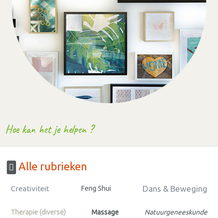
Hoe kan het je helpen ?
Alle rubrieken
Dans & Beweging
Creativiteit
Feng Shui
Therapie (diverse)
Massage
Natuurgeneeskunde