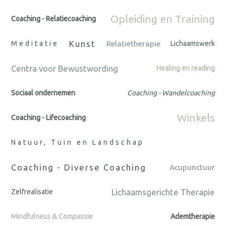
Opleiding en Training
Coaching - Relatiecoaching
Kunst
Meditatie
Relatietherapie
Lichaamswerk
Centra voor Bewustwording
Healing en reading
Sociaal ondernemen
Coaching - Wandelcoaching
Winkels
Coaching - Lifecoaching
Natuur, Tuin en Landschap
Coaching - Diverse Coaching
Acupunctuur
Lichaamsgerichte Therapie
Zelfrealisatie
Mindfulness & Compassie
Ademtherapie