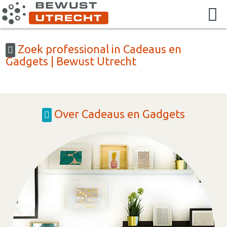
Zoek professional in Cadeaus en
Gadgets | Bewust Utrecht
Over Cadeaus en Gadgets