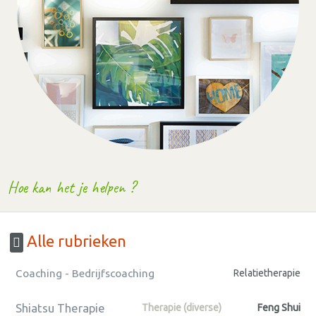
Hoe kan het je helpen ?
Alle rubrieken
Coaching - Bedrijfscoaching
Relatietherapie
Shiatsu Therapie
Therapie (diverse)
Feng Shui