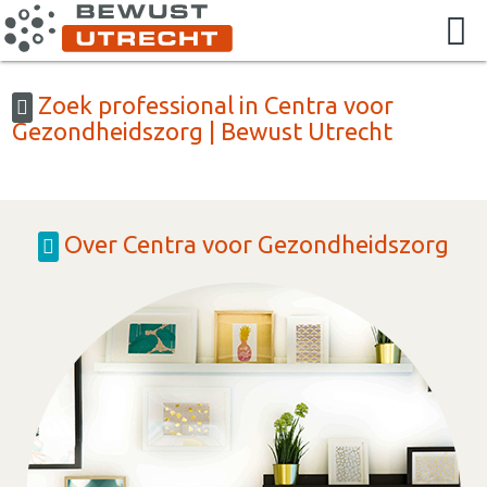
Zoek professional in Centra voor
Gezondheidszorg | Bewust Utrecht
Over Centra voor Gezondheidszorg