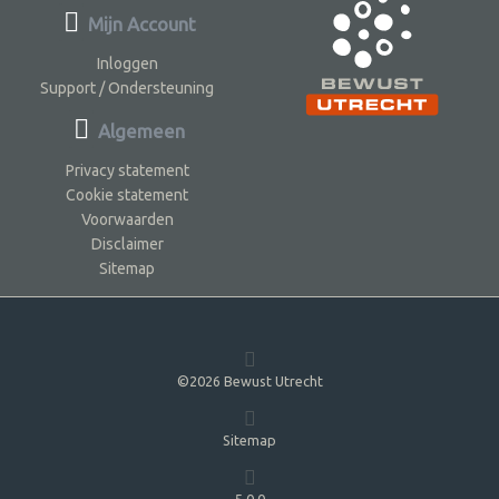
Mijn Account
Inloggen
Support / Ondersteuning
Algemeen
Privacy statement
Cookie statement
Voorwaarden
Disclaimer
Sitemap
©2026 Bewust Utrecht
Sitemap
5.0.0