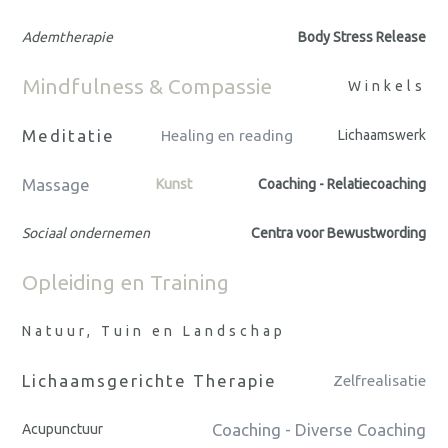
Ademtherapie
Body Stress Release
Mindfulness & Compassie
Winkels
Meditatie
Healing en reading
Lichaamswerk
Massage
Kunst
Coaching - Relatiecoaching
Sociaal ondernemen
Centra voor Bewustwording
Opleiding en Training
Natuur, Tuin en Landschap
Lichaamsgerichte Therapie
Zelfrealisatie
Coaching - Diverse Coaching
Acupunctuur