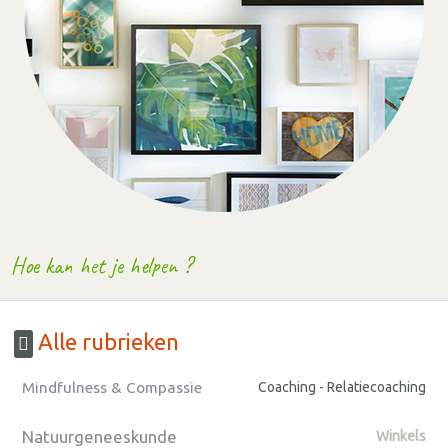
Hoe kan het je helpen ?
Alle rubrieken
Mindfulness & Compassie
Coaching - Relatiecoaching
Natuurgeneeskunde
Winkels