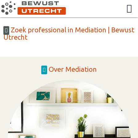
Zoek professional in Mediation | Bewust
Utrecht
Over Mediation