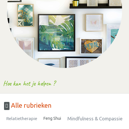
Hoe kan het je helpen ?
Alle rubrieken
Mindfulness & Compassie
Relatietherapie
Feng Shui