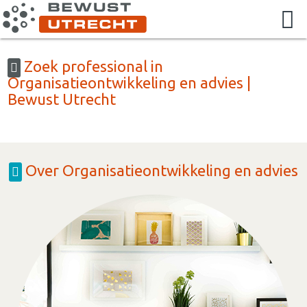
Zoek professional in
Organisatieontwikkeling en advies |
Bewust Utrecht
Over Organisatieontwikkeling en advies