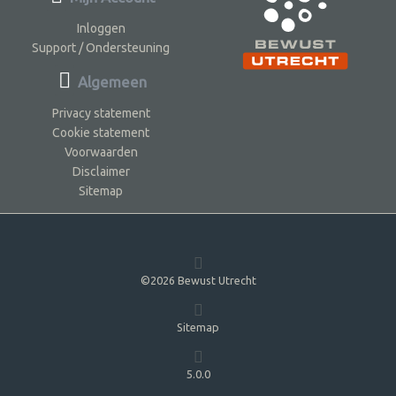
Inloggen
Support / Ondersteuning
Algemeen
Privacy statement
Cookie statement
Voorwaarden
Disclaimer
Sitemap
©2026 Bewust Utrecht
Sitemap
5.0.0