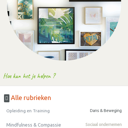
Hoe kan het je helpen ?
Alle rubrieken
Opleiding en Training
Dans & Beweging
Mindfulness & Compassie
Sociaal ondernemen