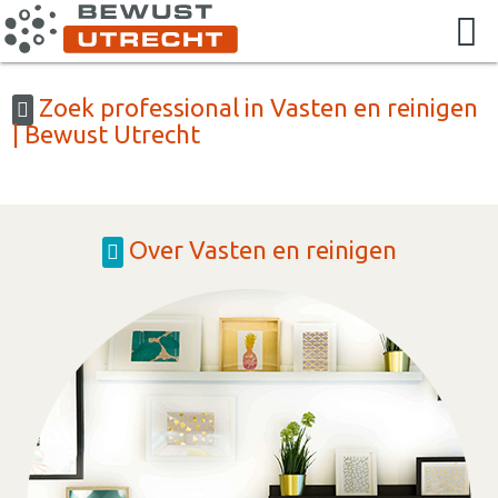
Zoek professional in Vasten en reinigen
| Bewust Utrecht
Over Vasten en reinigen