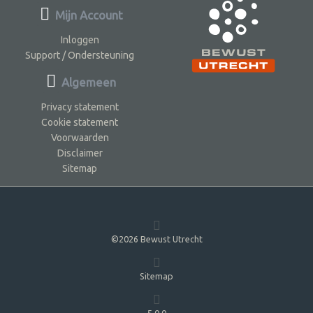
Mijn Account
Inloggen
Support / Ondersteuning
Algemeen
Privacy statement
Cookie statement
Voorwaarden
Disclaimer
Sitemap
©2026 Bewust Utrecht
Sitemap
5.0.0